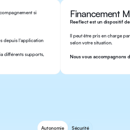
Financement M
accompagnement si
Reeflect est un dispositif d
Il peut être pris en charge p
s depuis l'application
selon votre situation.
a différents supports,
Nous vous accompagnons d
Autonomie
Sécurité