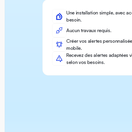
Une installation simple, avec 
besoin.
Aucun travaux requis.
Créer vos alertes personnalisée
mobile.
Recevez des alertes adaptées vi
selon vos besoins.