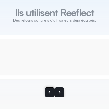
Ils utilisent Reeflect
Des retours concrets d’utilisateurs déjà équipés.