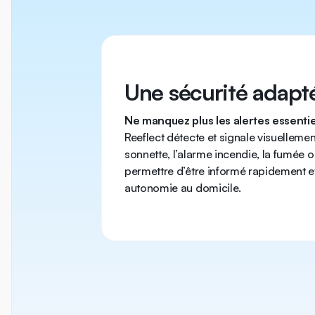
Une sécurité adapt
Ne manquez plus les alertes essentie
Reeflect détecte et signale visuelleme
sonnette, l’alarme incendie, la fumée o
permettre d’être informé rapidement e
autonomie au domicile.