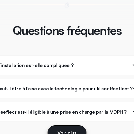
Questions fréquentes
’installation est-elle compliquée ?
aut-il être à l’aise avec la technologie pour utiliser Reeflect ?
eeflect est-il éligible à une prise en charge par la MDPH ?
Voir plus