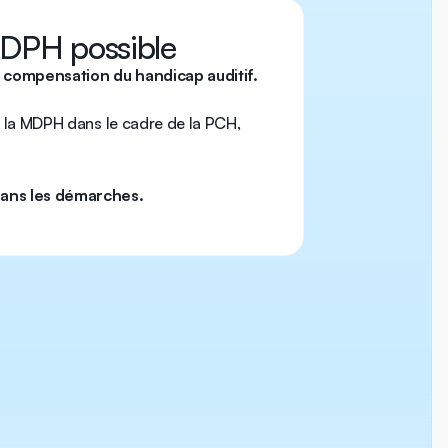
DPH possible
e compensation du handicap auditif.
ar la MDPH dans le cadre de la PCH,
ans les démarches.